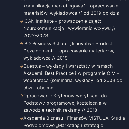
komunikacja marketingowa" – opracowanie
materiałów, wykładowca // od 2019 do dziś
ICAN Institute – prowadzenie zajęć:
Neurokomunikacja i wywieranie wpływu //
2022-2023
IBD Business School, „Innovative Product
Development” – opracowanie materiałów,
wykładowca // 2019
Questus – wykłady i warsztaty w ramach
Akademii Best Practice i w programie CIM –
współpraca (seminaria, wykłady) od 2009 do
chwili obecnej
Opracowanie Kryteriów weryfikacji do
Podstawy programowej kształcenia w
zawodzie technik reklamy // 2018
Akademia Biznesu i Finansów VISTULA, Studia
Podyplomowe „Marketing i strategie