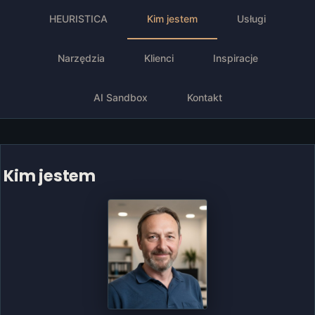
HEURISTICA
Kim jestem
Usługi
Narzędzia
Klienci
Inspiracje
AI Sandbox
Kontakt
Kim jestem