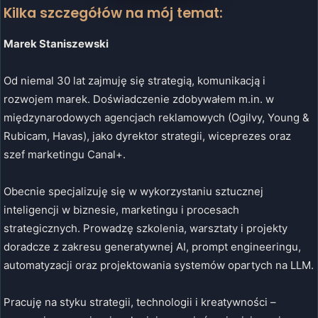
Kilka szczegółów na mój temat:
Marek Staniszewski
Od niemal 30 lat zajmuję się strategią, komunikacją i
rozwojem marek. Doświadczenie zdobywałem m.in. w
międzynarodowych agencjach reklamowych (Ogilvy, Young &
Rubicam, Havas), jako dyrektor strategii, wiceprezes oraz
szef marketingu Canal+.
Obecnie specjalizuję się w wykorzystaniu sztucznej
inteligencji w biznesie, marketingu i procesach
strategicznych. Prowadzę szkolenia, warsztaty i projekty
doradcze z zakresu generatywnej AI, prompt engineeringu,
automatyzacji oraz projektowania systemów opartych na LLM.
Pracuję na styku strategii, technologii i kreatywności –