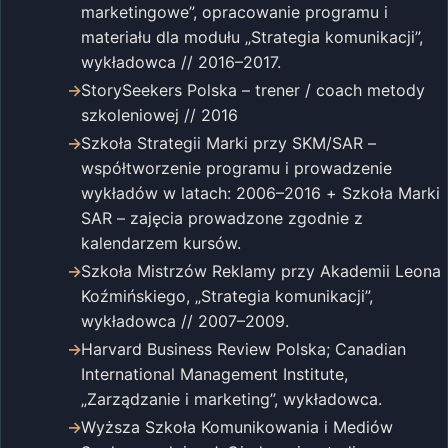
marketingowe”, opracowanie programu i
materiału dla modułu „Strategia komunikacji”,
wykładowca // 2016–2017.
StorySeekers Polska – trener / coach metody
szkoleniowej // 2016
Szkoła Strategii Marki przy SKM/SAR –
współtworzenie programu i prowadzenie
wykładów w latach: 2006–2016 + Szkoła Marki
SAR – zajęcia prowadzone zgodnie z
kalendarzem kursów.
Szkoła Mistrzów Reklamy przy Akademii Leona
Koźmińskiego, „Strategia komunikacji”,
wykładowca // 2007–2009.
Harvard Business Review Polska; Canadian
International Management Institute,
„Zarządzanie i marketing”, wykładowca.
Wyższa Szkoła Komunikowania i Mediów