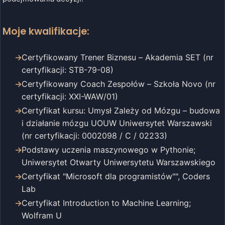
Moje kwalifikacje:
Certyfikowany Trener Biznesu – Akademia SET (nr
certyfikacji: STB-79-08)
Certyfikowany Coach Zespołów – Szkoła Novo (nr
certyfikacji: XXI-WAW/01)
Certyfikat kursu: Umysł Zależy od Mózgu – budowa
i działanie mózgu UOUW Uniwersytet Warszawski
(nr certyfikacji: 0002098 / C / 02233)
Podstawy uczenia maszynowego w Pythonie;
Uniwersytet Otwarty Uniwersytetu Warszawskiego
Certyfikat "Microsoft dla programistów"", Coders
Lab
Certyfikat Introduction to Machine Learning;
Wolfram U