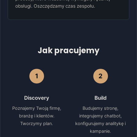
obsługi. Oszczędzamy czas zespołu.
Jak pracujemy
1
2
Discovery
Build
Poznajemy Twoją firmę,
Budujemy stronę,
branżę i klientów.
integrujemy chatbot,
Tworzymy plan.
konfigurujemy analitykę i
kampanie.