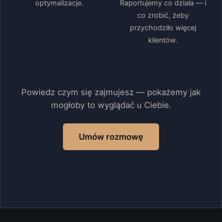
optymalizacje.
Raportujemy co działa — i
co zrobić, żeby
przychodziło więcej
klientów.
Powiedz czym się zajmujesz — pokażemy jak
mogłoby to wyglądać u Ciebie.
Umów rozmowę