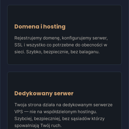
Domena i hosting
Rejestrujemy domenę, konfigurujemy serwer,
SSL i wszystko co potrzebne do obecności w
sieci. Szybko, bezpiecznie, bez balaganu.
Dedykowany serwer
Twoja strona działa na dedykowanym serwerze
VPS — nie na współdzielonym hostingu.
Szybciej, bezpieczniej, bez sąsiadów którzy
spowalniają Twój ruch.