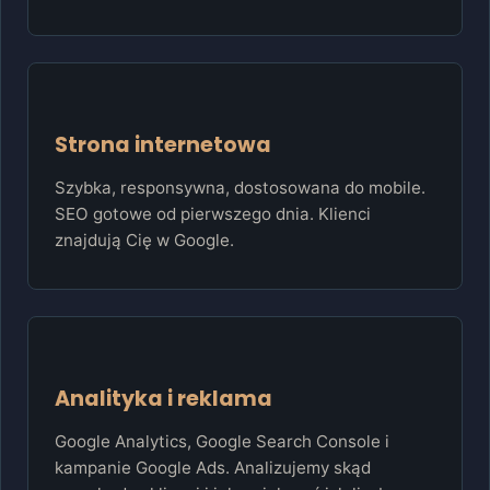
Strona internetowa
Szybka, responsywna, dostosowana do mobile.
SEO gotowe od pierwszego dnia. Klienci
znajdują Cię w Google.
Analityka i reklama
Google Analytics, Google Search Console i
kampanie Google Ads. Analizujemy skąd